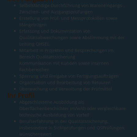
Selbstständige Durchführung von Wareneingangs-,
Zwischen- und Ausgangsprüfungen
Erstellung von Prüf- und Messprotokollen sowie
Mängelrügen
Erfassung und Dokumentation von
Qualitätsabweichungen sowie Abstimmung mit der
Leitung QHSEL
Mitarbeit in Projekten und Besprechungen im
Bereich Qualitätssicherung
Kommunikation mit Kunden sowie internen
Fachbereichen
Sperrung und Freigabe von Fertigungsaufträgen
Organisation und Bearbeitung von Retouren
Überwachung und Verwaltung der Prüfmittel
Ihr Profil​
Abgeschlossene Ausbildung als
Oberflächenbeschichter (m/w/d) oder vergleichbare
technische Ausbildung von Vorteil
Berufserfahrung in der Qualitätssicherung,
insbesondere in Sichtprüfungen und QSPrüfungen,
wünschenswert