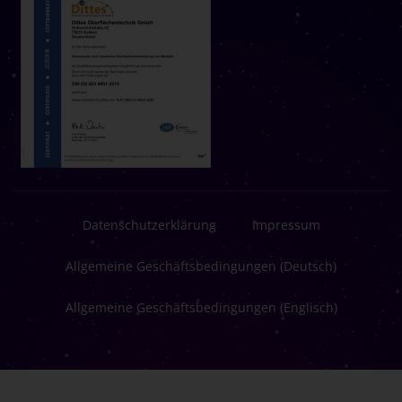
Datenschutzerklärung
Impressum
Allgemeine Geschäftsbedingungen (Deutsch)
Allgemeine Geschäftsbedingungen (Englisch)