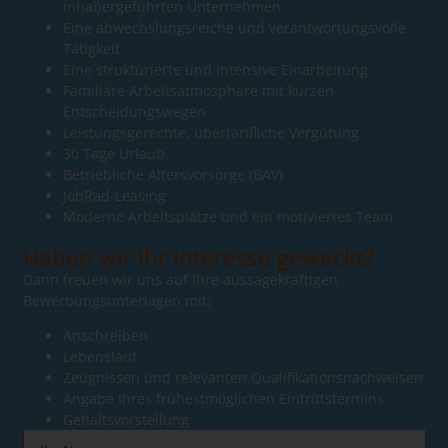
inhabergeführten Unternehmen
Eine abwechslungsreiche und verantwortungsvolle
Tätigkeit
Eine strukturierte und intensive Einarbeitung
Familiäre Arbeitsatmosphäre mit kurzen
Entscheidungswegen
Leistungsgerechte, übertarifliche Vergütung
30 Tage Urlaub
Betriebliche Altersvorsorge (BAV)
JobRad-Leasing
Moderne Arbeitsplätze und ein motiviertes Team
Haben wir Ihr Interesse geweckt?
Dann freuen wir uns auf Ihre aussagekräftigen
Bewerbungsunterlagen mit:
Anschreiben
Lebenslauf
Zeugnissen und relevanten Qualifikationsnachweisen
Angabe Ihres frühestmöglichen Eintrittstermins
Gehaltsvorstellung