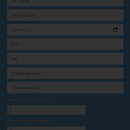
Bewerbung Hochladen
Bewerbung Hochladen