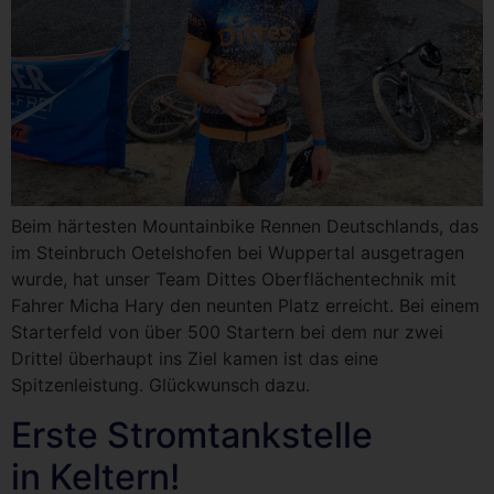
Beim härtesten Mountainbike Rennen Deutschlands, das
im Steinbruch Oetelshofen bei Wuppertal ausgetragen
wurde, hat unser Team Dittes Oberflächentechnik mit
Fahrer Micha Hary den neunten Platz erreicht. Bei einem
Starterfeld von über 500 Startern bei dem nur zwei
Drittel überhaupt ins Ziel kamen ist das eine
Spitzenleistung. Glückwunsch dazu.
Erste Stromtankstelle
in Keltern!