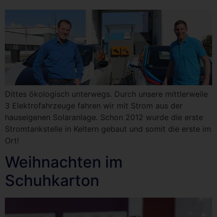
Dittes ökologisch unterwegs. Durch unsere mittlerweile
3 Elektrofahrzeuge fahren wir mit Strom aus der
hauseigenen Solaranlage. Schon 2012 wurde die erste
Stromtankstelle in Keltern gebaut und somit die erste im
Ort!
Weihnachten im
Schuhkarton