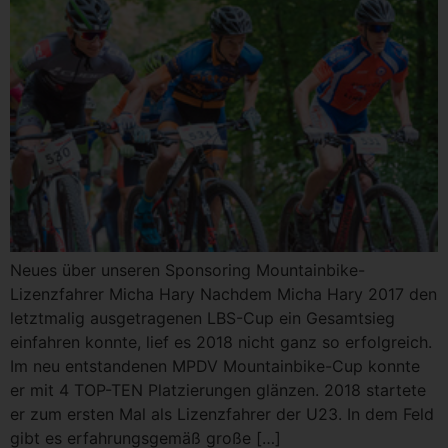
Neues über unseren Sponsoring Mountainbike-
Lizenzfahrer Micha Hary Nachdem Micha Hary 2017 den
letztmalig ausgetragenen LBS-Cup ein Gesamtsieg
einfahren konnte, lief es 2018 nicht ganz so erfolgreich.
Im neu entstandenen MPDV Mountainbike-Cup konnte
er mit 4 TOP-TEN Platzierungen glänzen. 2018 startete
er zum ersten Mal als Lizenzfahrer der U23. In dem Feld
gibt es erfahrungsgemäß große […]