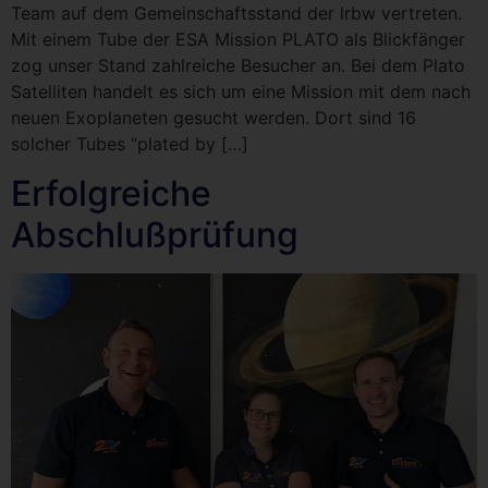
Team auf dem Gemeinschaftsstand der lrbw vertreten.
Mit einem Tube der ESA Mission PLATO als Blickfänger
zog unser Stand zahlreiche Besucher an. Bei dem Plato
Satelliten handelt es sich um eine Mission mit dem nach
neuen Exoplaneten gesucht werden. Dort sind 16
solcher Tubes “plated by […]
Erfolgreiche
Abschlußprüfung