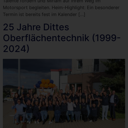
Talente fördern und Miriam auf ihrem Weg im
Motorsport begleiten. Heim-Highlight: Ein besonderer
Termin ist bereits fest im Kalender […]
25 Jahre Dittes
Oberflächentechnik (1999-
2024)