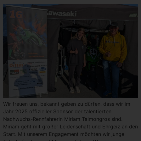
Wir freuen uns, bekannt geben zu dürfen, dass wir im
Jahr 2025 offizieller Sponsor der talentierten
Nachwuchs-Rennfahrerin Miriam Talmongros sind.
Miriam geht mit großer Leidenschaft und Ehrgeiz an den
Start. Mit unserem Engagement möchten wir junge