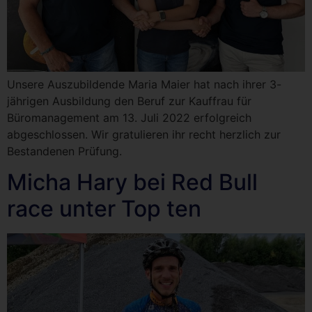
Unsere Auszubildende Maria Maier hat nach ihrer 3-
jährigen Ausbildung den Beruf zur Kauffrau für
Büromanagement am 13. Juli 2022 erfolgreich
abgeschlossen. Wir gratulieren ihr recht herzlich zur
Bestandenen Prüfung.
Micha Hary bei Red Bull
race unter Top ten