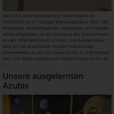
Die Dittes Oberflächentechnik GmbH feierte am
14.09.2024 ihr 25-Jähriges Betriebsjubiläum. Über 230
Mitarbeiter, Geschäftspartner, Angehörige und Freunde
waren eingeladen, um die Gründung des Unternehmens
im Jahr 1999 gebührend zu feiern. Die Jubiläumsfeier
fand am neu erworbenen zweiten Standort des
Unternehmens in der Carl-Zeiss-Straße 15 in Birkenfeld
statt. Die Gäste erwartete ein buntes Programm für die
[…]
Unsere ausgelernten
Azubis