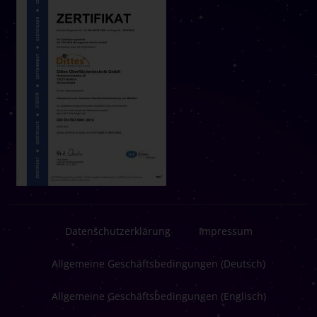
Datenschutzerklärung
Impressum
Allgemeine Geschäftsbedingungen (Deutsch)
Allgemeine Geschäftsbedingungen (Englisch)