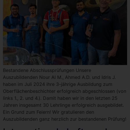
Bestandene Abschlussprüfungen Unsere
Auszubildenden Nour Al M., Ahmed A.D. und Idris J.
haben im Juli 2024 ihre 3-jährige Ausbildung zum
Oberflächenbeschichter erfolgreich abgeschlossen (von
links 1., 2. und 4.). Damit haben wir in den letzten 25
Jahren insgesamt 30 Lehrlinge erfolgreich ausgebildet.
Ein Grund zum Feiern! Wir gratulieren den
Auszubildenden ganz herzlich zur bestandenen Prüfung!