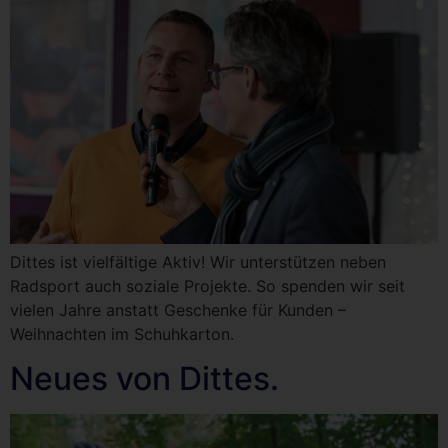
Dittes ist vielfältige Aktiv! Wir unterstützen neben
Radsport auch soziale Projekte. So spenden wir seit
vielen Jahre anstatt Geschenke für Kunden –
Weihnachten im Schuhkarton.
Neues von Dittes.