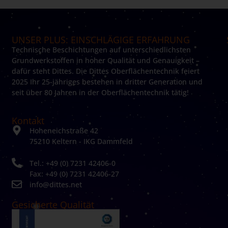
UNSER PLUS: EINSCHLÄGIGE ERFAHRUNG
Technische Beschichtungen auf unterschiedlichsten
Grundwerkstoffen in hoher Qualität und Genauigkeit –
dafür steht Dittes. Die Dittes Oberflächentechnik feiert
2025 Ihr 25-jähriges bestehen in dritter Generation und
seit über 80 Jahren in der Oberflächentechnik tätig!
Kontakt
Hoheneichstraße 42
75210 Keltern - IKG Dammfeld
Tel.: +49 (0) 7231 42406-0
Fax: +49 (0) 7231 42406-27
info@dittes.net
Gesicherte Qualität